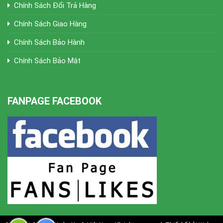
Chính Sách Đổi Trả Hàng
Chính Sách Giao Hàng
Chính Sách Bảo Hành
Chính Sách Bảo Mật
FANPAGE FACEBOOK