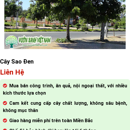
Cây Sao Đen
Liên Hệ
Mua bán công trình, ăn quả, nội ngoại thất, với nhiều
kích thước lựa chọn
Cam kết cung cấp cây chất lượng, không sâu bệnh,
không mục thân
Giao hàng miễn phí trên toàn Miền Bắc