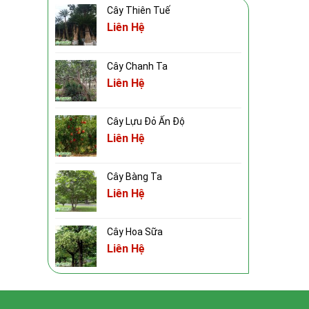
Cây Thiên Tuế
Liên Hệ
Cây Chanh Ta
Liên Hệ
Cây Lựu Đỏ Ấn Độ
Liên Hệ
Cây Bàng Ta
Liên Hệ
Cây Hoa Sữa
Liên Hệ