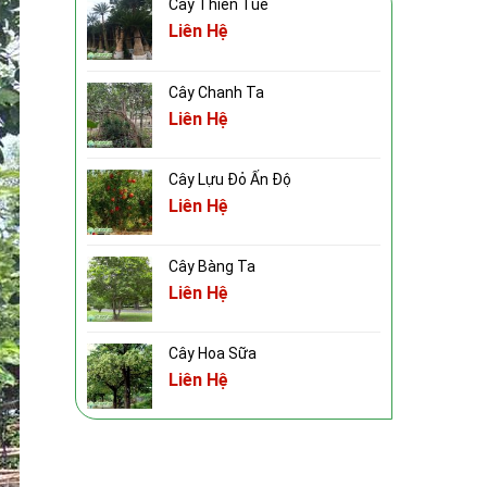
Cây Thiên Tuế
Liên Hệ
Cây Chanh Ta
Liên Hệ
Cây Lựu Đỏ Ấn Độ
Liên Hệ
Cây Bàng Ta
Liên Hệ
Cây Hoa Sữa
Liên Hệ