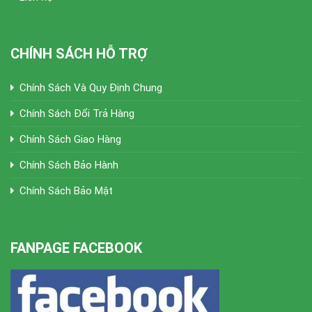
CHÍNH SÁCH HỖ TRỢ
Chính Sách Và Quy Định Chung
Chính Sách Đổi Trả Hàng
Chính Sách Giao Hàng
Chính Sách Bảo Hành
Chính Sách Bảo Mật
FANPAGE FACEBOOK