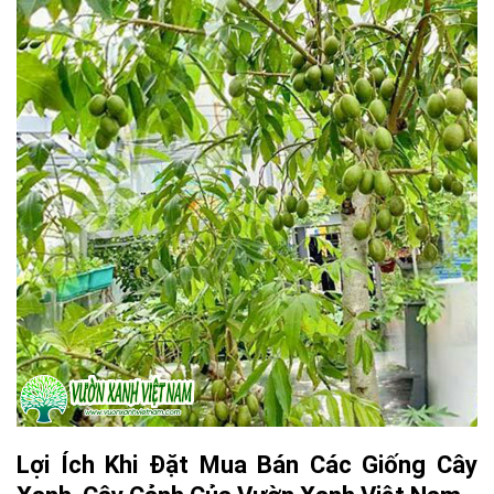
Lợi Ích Khi Đặt Mua Bán Các Giống Cây