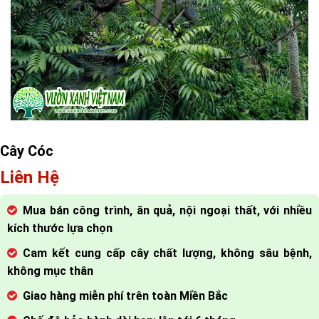
Cây Cóc
Liên Hệ
Mua bán công trình, ăn quả, nội ngoại thất, với nhiều
kích thước lựa chọn
Cam kết cung cấp cây chất lượng, không sâu bệnh,
không mục thân
Giao hàng miễn phí trên toàn Miền Bắc